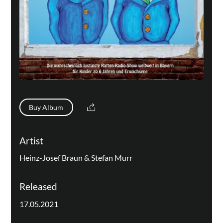
Buy Album
Artist
Heinz-Josef Braun & Stefan Murr
Released
17.05.2021