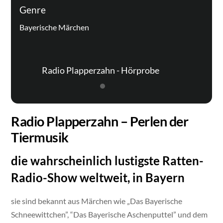
Genre
Bayerische Märchen
Radio Plapperzahn - Hörprobe
Radio Plapperzahn – Perlen der
Tiermusik
die wahrscheinlich lustigste Ratten-
Radio-Show weltweit, in Bayern
sie sind bekannt aus Märchen wie „Das Bayerische
Schneewittchen”, “Das Bayerische Aschenputtel” und dem