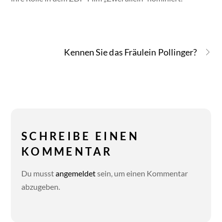
Kennen Sie das Fräulein Pollinger?
SCHREIBE EINEN
KOMMENTAR
Du musst
angemeldet
sein, um einen Kommentar
abzugeben.