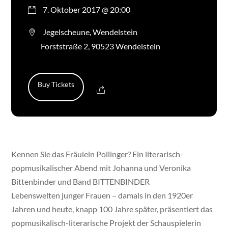
7. Oktober 2017 @ 20:00
Jegelscheune, Wendelstein
Forststraße 2, 90523 Wendelstein
Buy Tickets
Kennen Sie das Fräulein Pollinger? Ein literarisch-
popmusikalischer Abend mit Johanna und Veronika
Bittenbinder und Band BITTENBINDER
Lebenswelten junger Frauen – damals in den 1920er
Jahren und heute, knapp 100 Jahre später, präsentiert das
popmusikalisch-literarische Projekt der Schauspielerin