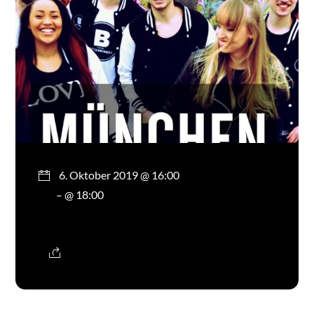
6. Oktober 2019 @ 16:00
– @ 18:00