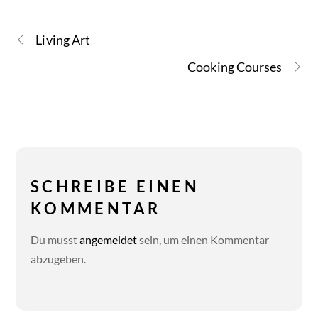
Living Art
Cooking Courses
SCHREIBE EINEN
KOMMENTAR
Du musst
angemeldet
sein, um einen Kommentar
abzugeben.