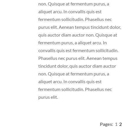
non. Quisque at fermentum purus, a
aliquet arcu. In convallis quis est
fermentum sollicitudin. Phasellus nec
purus elit. Aenean tempus tincidunt dolor,
quis auctor diam auctor non. Quisque at
fermentum purus, a aliquet arcu. In
convallis quis est fermentum sollicitudin.
Phasellus nec purus elit. Aenean tempus
tincidunt dolor, quis auctor diam auctor
non. Quisque at fermentum purus, a
aliquet arcu. In convallis quis est
fermentum sollicitudin. Phasellus nec
purus elit.
Pages:
1
2