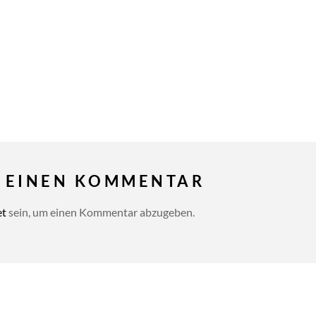
E EINEN KOMMENTAR
et
sein, um einen Kommentar abzugeben.