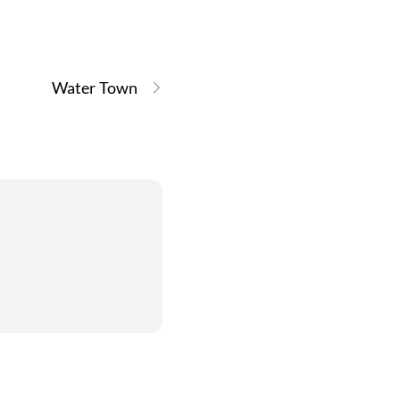
Water Town